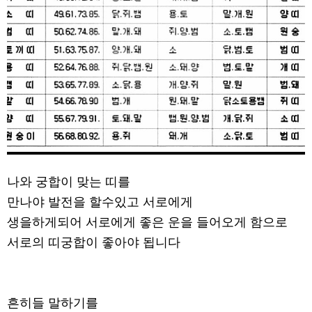
나와 궁합이 맞는 띠를
만나야 발전을 할수있고 서로에게
생을하게되어 서로에게 좋은 운을 들어오게 함으로
서로의 띠궁합이 좋아야 됩니다
흔히들 말하기를