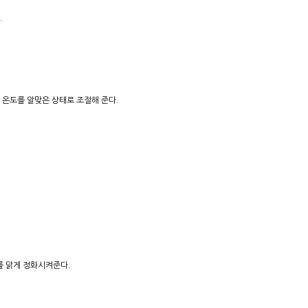
.
 온도를 알맞은 상태로 조절해 준다.
를 맑게 정화시켜준다.