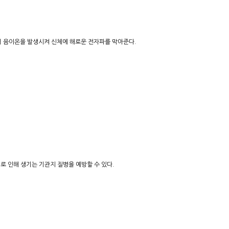
서 음이온을 발생시켜 신체에 해로운 전자파를 막아준다.
로 인해 생기는 기관지 질병을 예방할 수 있다.