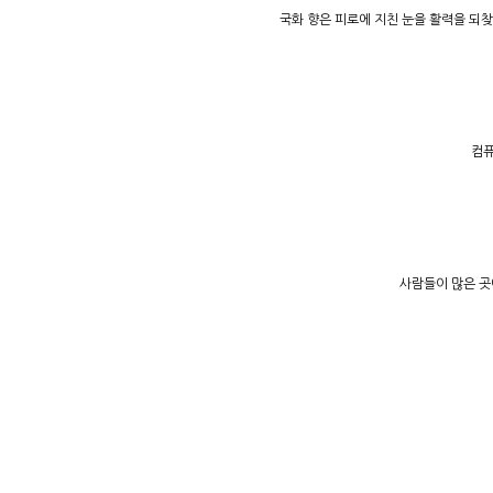
국화 향은 피로에 지친 눈을 활력을 되찾
컴퓨
사람들이 많은 곳