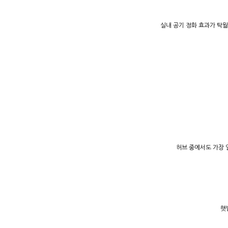
실내 공기 정화 효과가 탁
허브 중에서도 가장 
햇