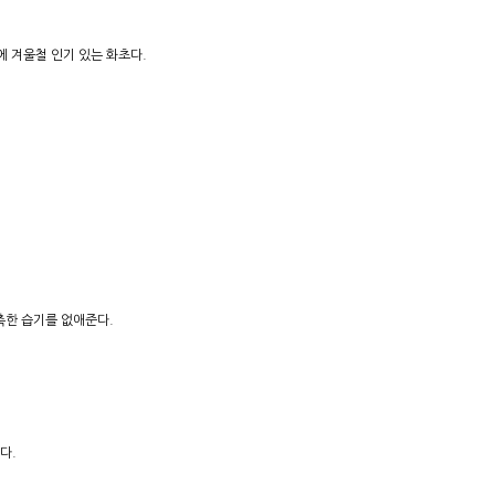
 겨울철 인기 있는 화초다.
축한 습기를 없애준다.
다.