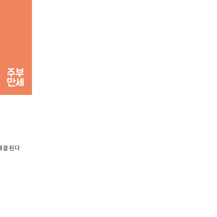
해결 된다