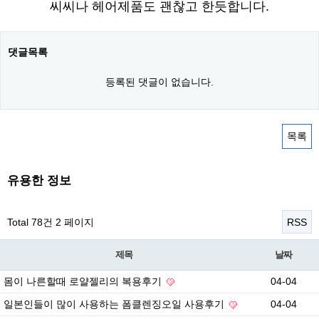
씨씨나 헤어제품도 괜찮고 한듯합니다.
댓글목록
등록된 댓글이 없습니다.
목록
유용한 정보
Total 78건
2 페이지
RSS
제목
날짜
몸이 나른할때 로얄젤리의 복용후기
04-04
일본인들이 많이 사용하는 폼클렌징오일 사용후기
04-04