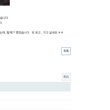
습니다.
..
는데, 횡재?? 했었습니다. 또 보고 , 가고 싶네요 ㅎㅎ
목록
RSS