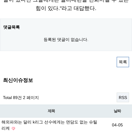
힘이 있다."라고 대답했다.
댓글목록
등록된 댓글이 없습니다.
목록
최신이슈정보
Total 89건
2 페이지
RSS
제목
날짜
해외파와는 달리 k리그 선수에게는 면담도 없는 슈틸
04-05
리케