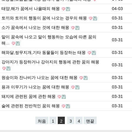
태양,해가 꿈에서 나올때의 해몽
04-03
토끼와 토끼의 행동이 꿈에 나오는 경우의 해몽
03-31
소가 꿈속에서 나오는 것에 대한 해몽
03-31
말이 꿈속에 나오고 말이 행동하는 모습에 따른 꿈의
03-31
해…
해와달,쌍무지개,기타 동물들이 등장하는 태몽
03-31
강아지가 등장하거나 강아지의 행동에 관한 꿈의 해몽
03-31
원숭이와 잔나비가 나오는 꿈에 대한 해몽
03-31
용과 이무기가 나오는 꿈에 대한 해몽
03-31
돼지에 관련된 꿈에 관한 해몽
03-31
술에 관련된 전반적인 꿈의 해몽
03-31
처음
1
2
3
4
맨끝