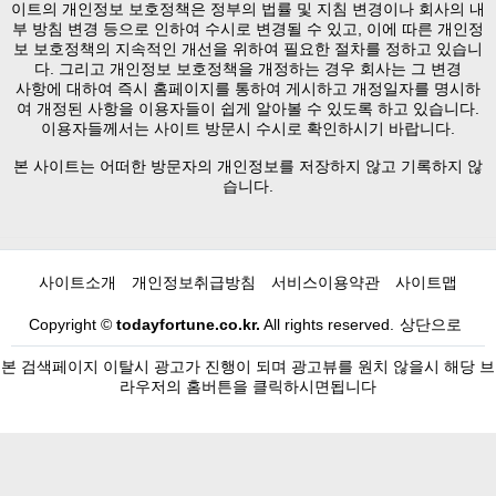
이트의 개인정보 보호정책은 정부의 법률 및 지침 변경이나 회사의 내
부 방침 변경 등으로 인하여 수시로 변경될 수 있고, 이에 따른 개인정
보 보호정책의 지속적인 개선을 위하여 필요한 절차를 정하고 있습니
다. 그리고 개인정보 보호정책을 개정하는 경우 회사는 그 변경
사항에 대하여 즉시 홈페이지를 통하여 게시하고 개정일자를 명시하
여 개정된 사항을 이용자들이 쉽게 알아볼 수 있도록 하고 있습니다.
이용자들께서는 사이트 방문시 수시로 확인하시기 바랍니다.
본 사이트는 어떠한 방문자의 개인정보를 저장하지 않고 기록하지 않
습니다.
사이트소개
개인정보취급방침
서비스이용약관
사이트맵
Copyright ©
todayfortune.co.kr.
All rights reserved.
상단으로
본 검색페이지 이탈시 광고가 진행이 되며 광고뷰를 원치 않을시 해당 브
라우저의 홈버튼을 클릭하시면됩니다