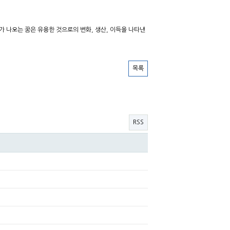
위가 나오는 꿈은 유용한 것으로의 변화, 생산, 이득을 나타낸
목록
RSS