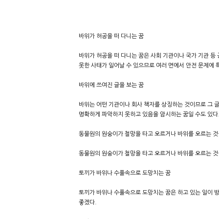
바위가 허공을 떠 다니는 꿈
바위가 허공을 떠 다니는 꿈은 사회 기관이나 국가 기관 등
못한 사태가 일어날 수 있으므로 여러 면에서 안전 문제에 
바위에 쓰여진 글을 보는 꿈
바위는 어떤 기관이나 회사 책자를 상징하는 것이므로 그 글귀
명확하게 파악하지 못하고 있음을 암시하는 꿈일 수도 있다
동물원의 원숭이가 철망을 타고 오르거나 바위를 오르는 것
동물원의 원숭이가 철망을 타고 오르거나 바위를 오르는 것을
토끼가 바위나 수풀속으로 도망치는 꿈
토끼가 바위나 수풀속으로 도망치는 꿈은 하고 있는 일이 
좋겠다.