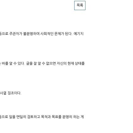
목록
 등으로 주관자가 불분명하여 사회적인 문제가 된다. 예기치
를 알 수 있다. 글을 잘 알 수 없으면 자신의 현재 상태를
 사귈 징조이다.
음으로 일을 면밀히 검토하고 목적과 목표를 분명히 하는 게