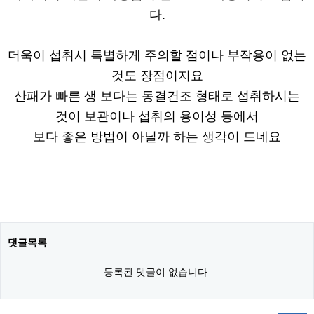
다.
더욱이 섭취시 특별하게 주의할 점이나 부작용이 없는
것도 장점이지요
산패가 빠른 생 보다는 동결건조 형태로 섭취하시는
것이 보관이나 섭취의 용이성 등에서
보다 좋은 방법이 아닐까 하는 생각이 드네요
댓글목록
등록된 댓글이 없습니다.