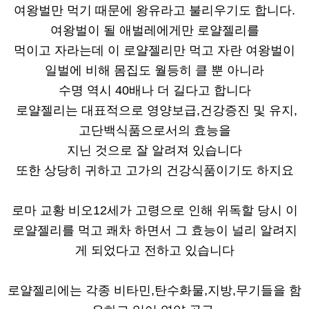
여왕벌만 먹기 때문에 왕유라고 불리우기도 합니다.
여왕벌이 될 애벌레에게만 로얄젤리를
먹이고 자라는데 이 로얄젤리만 먹고 자란 여왕벌이
일벌에 비해 몸집도 월등히 클 뿐 아니라
수명 역시 40배나 더 길다고 합니다
로얄젤리는 대표적으로 영양보급,건강증진 및 유지,
고단백식품으로서의 효능을
지닌 것으로 잘 알려져 있습니다
또한 상당히 귀하고 고가의 건강식품이기도 하지요
로마 교황 비오12세가 고령으로 인해 위독할 당시 이
로얄젤리를 먹고 쾌차 하면서 그 효능이 널리 알려지
게 되었다고 전하고 있습니다
로얄젤리에는 각종 비타민,탄수화물,지방,무기들을 함