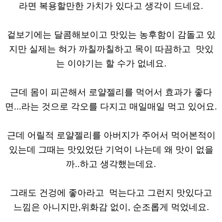
라면 복용할만한 가치가 있다고 생각이 드네요.
겉보기에는 달콤해보이고 맛있는 농후함이 감돌고 있
지만 실제는 혀가 까칠까칠하고 목이 따끔하고 맛있
는 이야기는 할 수가 없네요.
근데 몸이 피곤해서 로얄젤리를 먹어서 효과가 좋다
면...라는 것으로 각오를 다지고 매일매일 먹고 있어요.
근데 어릴적 로얄젤리를 아버지가 주어서 먹어본적이
있는데 그때는 맛있었단 기억이 나는데 왜 맛이 없을
까..하고 생각했는데요.
그래도 건겅에 좋아라고 먹는다고 그런지 맛있다고
느낌은 아니지만,위화감 없이, 순조롭게 먹었네요.