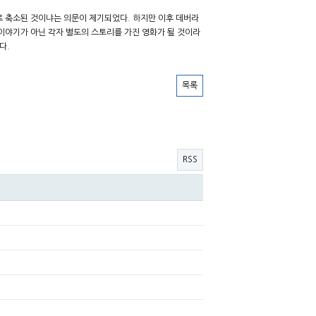
나로 축소된 것이냐는 의문이 제기되었다. 하지만 이후 데버라
이야기가 아닌 각자 별도의 스토리를 가진 영화가 될 것이라
다.
목록
RSS