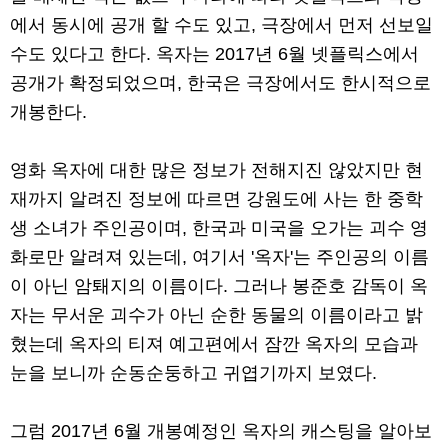
에서 동시에 공개 할 수도 있고, 극장에서 먼저 선보일
수도 있다고 한다. 옥자는 2017년 6월 넷플릭스에서
공개가 확정되었으며, 한국은 극장에서도 한시적으로
개봉한다.
영화 옥자에 대한 많은 정보가 전해지진 않았지만 현
재까지 알려진 정보에 따르면 강원도에 사는 한 중학
생 소녀가 주인공이며, 한국과 미국을 오가는 괴수 영
화로만 알려져 있는데, 여기서 '옥자'는 주인공의 이름
이 아닌 암퇘지의 이름이다. 그러나 봉준호 감독이 옥
자는 무서운 괴수가 아닌 순한 동물의 이름이라고 밝
혔는데 옥자의 티져 예고편에서 잠깐 옥자의 모습과
눈을 보니까 순동순둥하고 귀엽기까지 보였다.
그럼 2017년 6월 개봉예정인 옥자의 캐스팅을 알아보